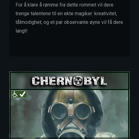
For å klare å rømme fra dette rommet vil dere
trenge talentene til en ekte magiker: kreativitet,
tålmodighet, og et par observante øyne vil få dere
langt!