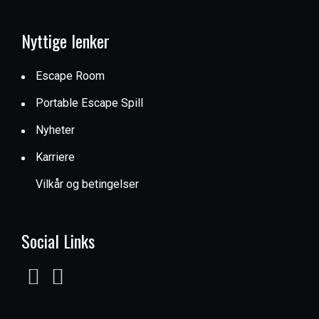
Nyttige lenker
Escape Room
Portable Escape Spill
Nyheter
Karriere
Vilkår og betingelser
Social Links