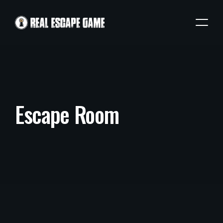
Escape Room