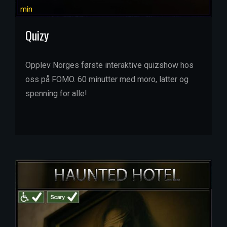
min
Quizy
Opplev Norges første interaktive quizshow hos
oss på FOMO. 60 minutter med moro, latter og
spenning for alle!